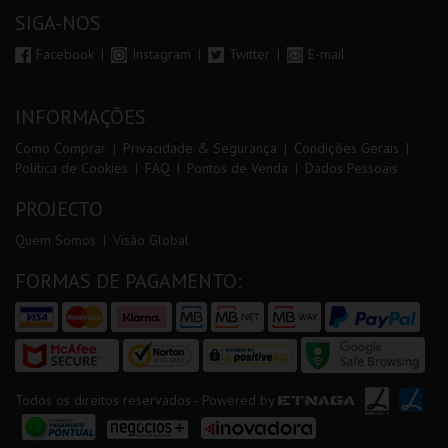
SIGA-NOS
Facebook
Instagram
Twitter
E-mail
INFORMAÇÕES
Como Comprar
Privacidade & Segurança
Condições Gerais
Política de Cookies
FAQ
Pontos de Venda
Dados Pessoais
PROJECTO
Quem Somos
Visão Global
FORMAS DE PAGAMENTO:
Todos os direitos reservados - Powered by
ETNAGA