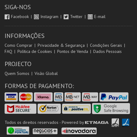
SIGA-NOS
Facebook
Instagram
Twitter
E-mail
INFORMAÇÕES
Como Comprar
Privacidade & Segurança
Condições Gerais
FAQ
Política de Cookies
Pontos de Venda
Dados Pessoais
PROJECTO
Quem Somos
Visão Global
FORMAS DE PAGAMENTO:
Todos os direitos reservados - Powered by
ETNAGA