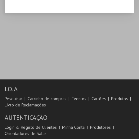
LOJA
Pesquisar
Carrinho de compras
Eventos
Cartões
Produtos
Livro de Reclamações
AUTENTICAÇÃO
Login & Registo de Clientes
Minha Conta
Produtores
Orientadores de Salas