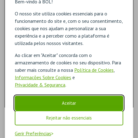
Bem-vindo à BOL!
O nosso site utiliza cookies essenciais para o
funcionamento do site e, com o seu consentimento,
cookies que nos ajudam a personalizar a sua
experiência e a perceber como a plataforma é
utilizada pelos nossos visitantes.
Ao clicar em "Aceitar" concorda com o
armazenamento de cookies no seu dispositivo. Para
saber mais consulte a nossa
Política de Cookies
,
Informações Sobre Cookies
e
Privacidade & Segurança
.
Aceitar
Rejeitar não essenciais
Gerir Preferências