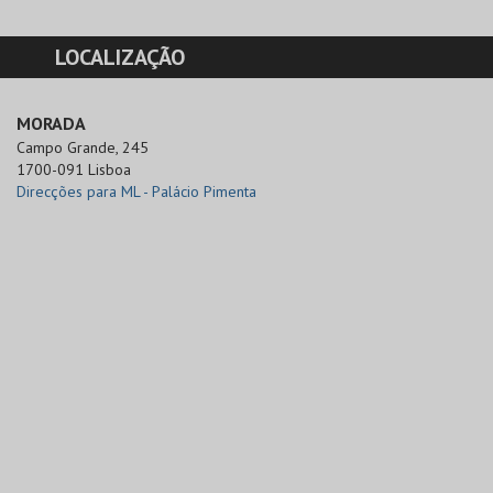
LOCALIZAÇÃO
MORADA
Campo Grande, 245

1700-091 Lisboa
Direcções para ML - Palácio Pimenta