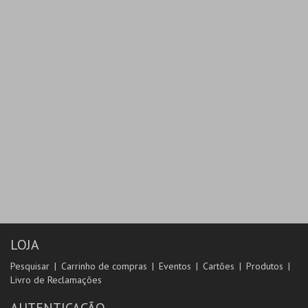
LOJA
Pesquisar
Carrinho de compras
Eventos
Cartões
Produtos
Livro de Reclamações