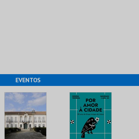
EVENTOS