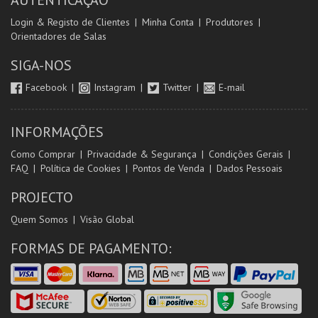
AUTENTICAÇÃO
Login & Registo de Clientes
Minha Conta
Produtores
Orientadores de Salas
SIGA-NOS
Facebook
Instagram
Twitter
E-mail
INFORMAÇÕES
Como Comprar
Privacidade & Segurança
Condições Gerais
FAQ
Política de Cookies
Pontos de Venda
Dados Pessoais
PROJECTO
Quem Somos
Visão Global
FORMAS DE PAGAMENTO: